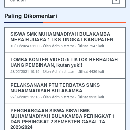
Paling Dikomentari
SISWA SMK MUHAMMADIYAH BULAKAMBA
MERAIH JUARA 1 LKS TINGKAT KABUPATEN
10/03/2024 21:00 - Oleh Administrator - Dilihat 7947 kali
LOMBA KONTEN VIDEO di TIKTOK BERHADIAH
UANG PEMBINAAN, Ikutan yuk!!
28/02/2021 19:15 - Oleh Administrator - Dilihat 4436 kali
PELAKSANAAN PTM TERBATAS SMKS
MUHAMMADIYAH BULAKAMBA
27/09/2021 19:15 - Oleh Administrator - Dilihat 3913 kali
PENGHARGAAN SISWA SISWI SMK
MUHAMMADIYAH BULAKAMBA PERINGKAT 1
DAN PERINGKAT 2 SEMESTER GASAL TA
2023/2024