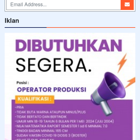
Iklan